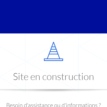
Site en construction
Besoin d'assistance ou d'informations ?