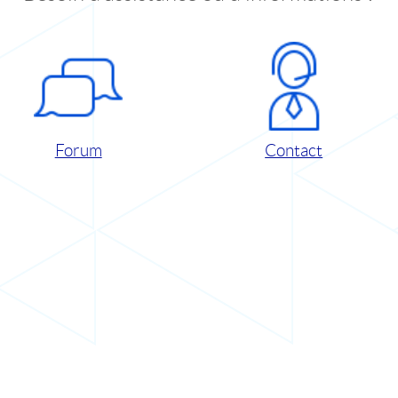
Forum
Contact