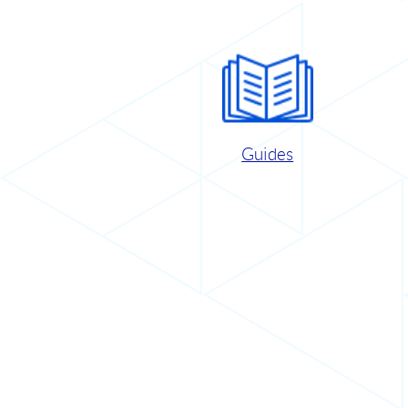
Guides