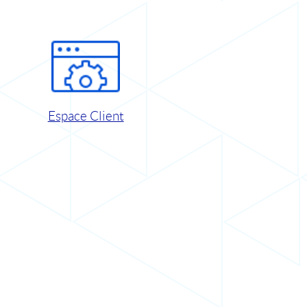
Espace Client